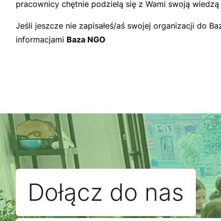
pracownicy chętnie podzielą się z Wami swoją wiedzą i
Jeśli jeszcze nie zapisałeś/aś swojej organizacji do 
informacjami
Baza NGO
Dołącz do nas